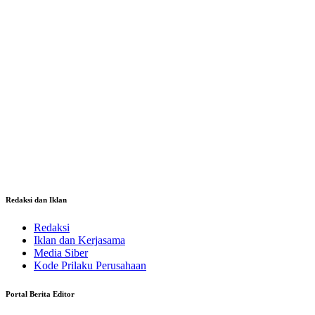
Redaksi dan Iklan
Redaksi
Iklan dan Kerjasama
Media Siber
Kode Prilaku Perusahaan
Portal Berita Editor