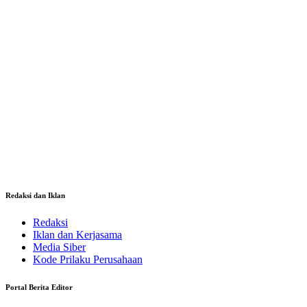
Redaksi dan Iklan
Redaksi
Iklan dan Kerjasama
Media Siber
Kode Prilaku Perusahaan
Portal Berita Editor