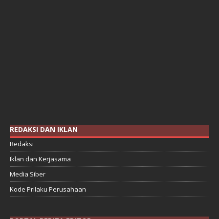
REDAKSI DAN IKLAN
Redaksi
Iklan dan Kerjasama
Media Siber
Kode Prilaku Perusahaan