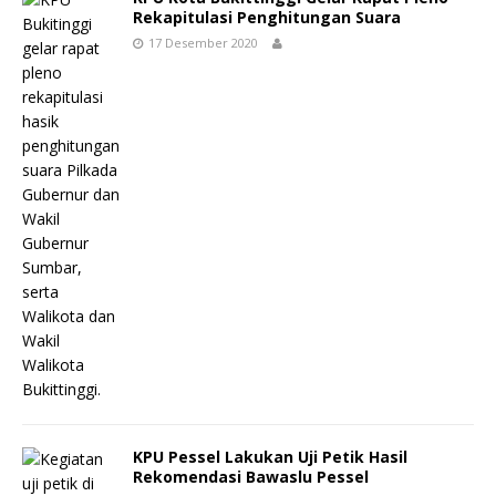
Rekapitulasi Penghitungan Suara
17 Desember 2020
KPU Pessel Lakukan Uji Petik Hasil
Rekomendasi Bawaslu Pessel