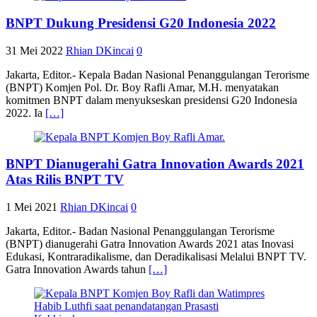
BNPT Dukung Presidensi G20 Indonesia 2022
31 Mei 2022
Rhian DKincai
0
Jakarta, Editor.- Kepala Badan Nasional Penanggulangan Terorisme
(BNPT) Komjen Pol. Dr. Boy Rafli Amar, M.H. menyatakan
komitmen BNPT dalam menyukseskan presidensi G20 Indonesia
2022. Ia
[…]
BNPT Dianugerahi Gatra Innovation Awards 2021
Atas Rilis BNPT TV
1 Mei 2021
Rhian DKincai
0
Jakarta, Editor.- Badan Nasional Penanggulangan Terorisme
(BNPT) dianugerahi Gatra Innovation Awards 2021 atas Inovasi
Edukasi, Kontraradikalisme, dan Deradikalisasi Melalui BNPT TV.
Gatra Innovation Awards tahun
[…]