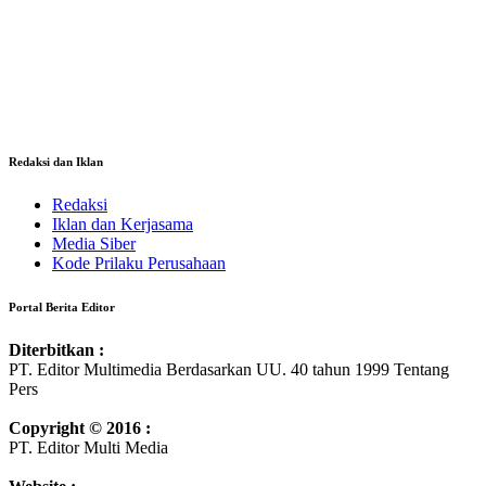
Redaksi dan Iklan
Redaksi
Iklan dan Kerjasama
Media Siber
Kode Prilaku Perusahaan
Portal Berita Editor
Diterbitkan :
PT. Editor Multimedia Berdasarkan UU. 40 tahun 1999 Tentang
Pers
Copyright © 2016 :
PT. Editor Multi Media