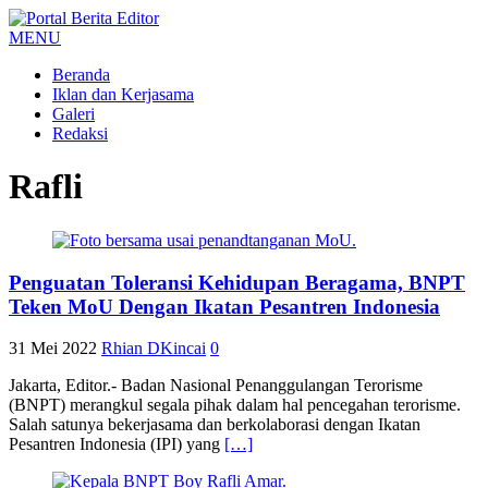
MENU
Beranda
Iklan dan Kerjasama
Galeri
Redaksi
Rafli
Penguatan Toleransi Kehidupan Beragama, BNPT
Teken MoU Dengan Ikatan Pesantren Indonesia
31 Mei 2022
Rhian DKincai
0
Jakarta, Editor.- Badan Nasional Penanggulangan Terorisme
(BNPT) merangkul segala pihak dalam hal pencegahan terorisme.
Salah satunya bekerjasama dan berkolaborasi dengan Ikatan
Pesantren Indonesia (IPI) yang
[…]