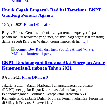
Untuk Cegah Pengaruh Radikal Terorisme, BNPT
Gandeng Pemuka Agama
10 April 2021
Rhian DKincai
0
Bogor, Editor.- Generasi milenial sangat rentan terpengaruh pada
paham radikal terorisme yang menjadi misi bagi organisasi terlarang
dunia, seperti ISIS dan Wahabi. Guna mencegah hal
[…]
BNPT Tandatangani Rencana Aksi Sinergitas Antar
Kementerian/Lembaga Tahun 2021
8 April 2021
Rhian DKincai
0
Jakarta, Editor.- Badan Nasional Penanggulangan Terorisme
(BNPT) menggelar Rapat Koordinasi dalam Rangka
Penandatanganan Dokumen Kesepakatan Rencana Aksi
Kementerian/Lembaga Dalam Program Penanggulangan Terorisme
di Wilayah Provinsi Sulawesi
[…]