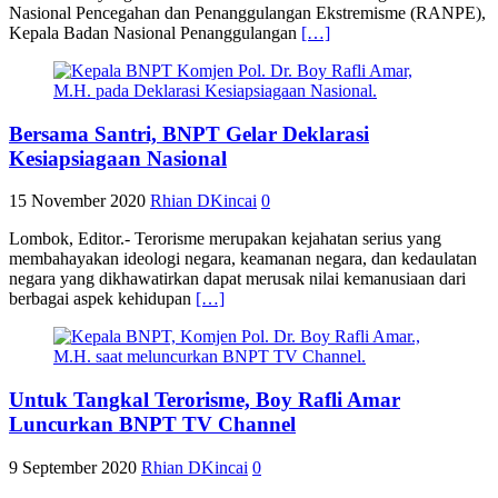
Nasional Pencegahan dan Penanggulangan Ekstremisme (RANPE),
Kepala Badan Nasional Penanggulangan
[…]
Bersama Santri, BNPT Gelar Deklarasi
Kesiapsiagaan Nasional
15 November 2020
Rhian DKincai
0
Lombok, Editor.- Terorisme merupakan kejahatan serius yang
membahayakan ideologi negara, keamanan negara, dan kedaulatan
negara yang dikhawatirkan dapat merusak nilai kemanusiaan dari
berbagai aspek kehidupan
[…]
Untuk Tangkal Terorisme, Boy Rafli Amar
Luncurkan BNPT TV Channel
9 September 2020
Rhian DKincai
0