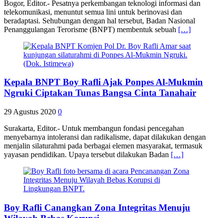
Bogor, Editor.- Pesatnya perkembangan teknologi informasi dan
telekomunikasi, menuntut semua lini untuk berinovasi dan
beradaptasi. Sehubungan dengan hal tersebut, Badan Nasional
Penanggulangan Terorisme (BNPT) membentuk sebuah
[…]
Kepala BNPT Boy Rafli Ajak Ponpes Al-Mukmin
Ngruki Ciptakan Tunas Bangsa Cinta Tanahair
29 Agustus 2020
0
Surakarta, Editor.- Untuk membangun fondasi pencegahan
menyebarnya intoleransi dan radikalisme, dapat dilakukan dengan
menjalin silaturahmi pada berbagai elemen masyarakat, termasuk
yayasan pendidikan. Upaya tersebut dilakukan Badan
[…]
Boy Rafli Canangkan Zona Integritas Menuju