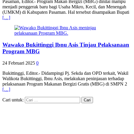
Pasaman, Editor.- Program Makan Bergizi (MBG) dinilai mampu
menjadi penggerak baru bagi Usaha Mikro, Kecil, dan Menengah
(UMKM) di Kabupaten Pasaman. Hal tersebut disampaikan Bupati
[…]
Wawako Bukittinggi Ibnu Asis Tinjau Pelaksanaan
Program MBG
24 Februari 2025
0
Bukittinggi, Editor.- Didampingi Pj. Sekda dan OPD terkait, Wakil
Walikota Bukittinggi, Ibnu Asis, melakukan peninjauan terhadap
pelaksanaan Program Makanan Bergizi Gratis (MBG) di SMPN 2
[…]
Cari untuk: