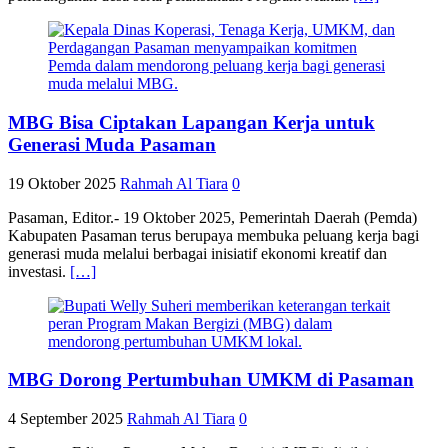
MBG Bisa Ciptakan Lapangan Kerja untuk
Generasi Muda Pasaman
19 Oktober 2025
Rahmah Al Tiara
0
Pasaman, Editor.- 19 Oktober 2025, Pemerintah Daerah (Pemda)
Kabupaten Pasaman terus berupaya membuka peluang kerja bagi
generasi muda melalui berbagai inisiatif ekonomi kreatif dan
investasi.
[…]
MBG Dorong Pertumbuhan UMKM di Pasaman
4 September 2025
Rahmah Al Tiara
0