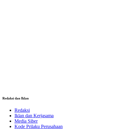
Redaksi dan Iklan
Redaksi
Iklan dan Kerjasama
Media Siber
Kode Prilaku Perusahaan