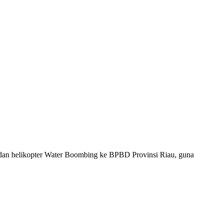
dan helikopter Water Boombing ke BPBD Provinsi Riau, guna