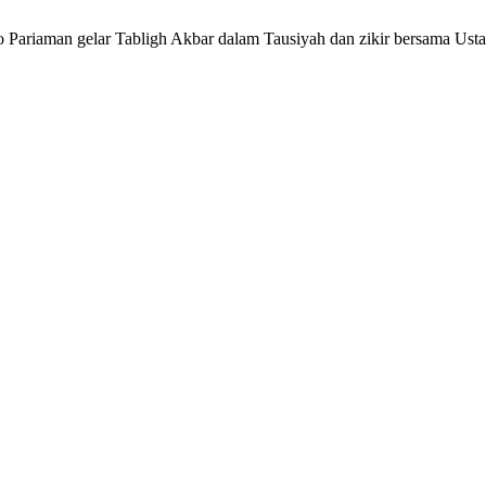
o Pariaman gelar Tabligh Akbar dalam Tausiyah dan zikir bersama Us