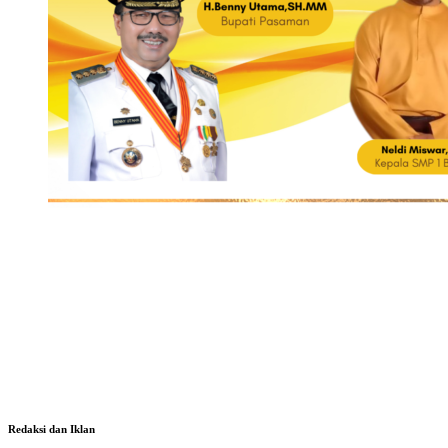
Redaksi dan Iklan