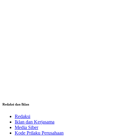
Redaksi dan Iklan
Redaksi
Iklan dan Kerjasama
Media Siber
Kode Prilaku Perusahaan