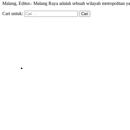
Malang, Editor.- Malang Raya adalah sebuah wilayah metropolitan 
Cari untuk: