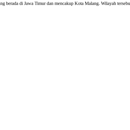
yang berada di Jawa Timur dan mencakup Kota Malang. Wilayah terseb