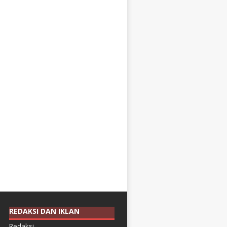
REDAKSI DAN IKLAN
Redaksi