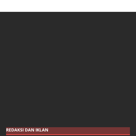
REDAKSI DAN IKLAN