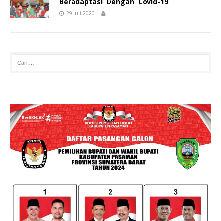
Beradaptasi Dengan Covid-19
29 Juli 2020