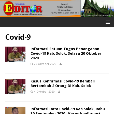
Covid-9
Informasi Satuan Tugas Penanganan
Covid-19 Kab. Solok, Selasa 20 Oktober
2020
20 Oktober 2020
Kasus Konfirmasi Covid-19 Kembali
Bertambah 2 Orang Di Kab. Solok
4 Oktober 2020
Informasi Data Covid-19 Kab Solok, Rabu
30 September 2020 : Kasus konfirmasi