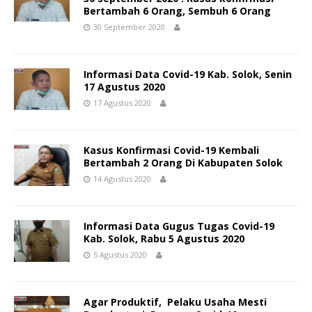
Bertambah 6 Orang, Sembuh 6 Orang
30 September 2020
Informasi Data Covid-19 Kab. Solok, Senin
17 Agustus 2020
17 Agustus 2020
Kasus Konfirmasi Covid-19 Kembali
Bertambah 2 Orang Di Kabupaten Solok
14 Agustus 2020
Informasi Data Gugus Tugas Covid-19
Kab. Solok, Rabu 5 Agustus 2020
5 Agustus 2020
Agar Produktif, Pelaku Usaha Mesti