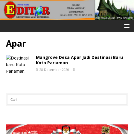
Apar
Mangrove Desa Apar Jadi Destinasi Baru
Kota Pariaman
28 Desember 2020