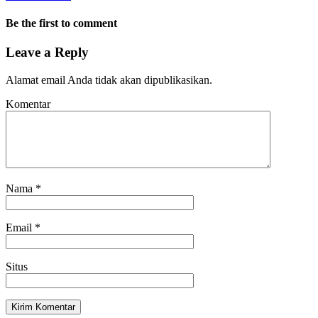
Be the first to comment
Leave a Reply
Alamat email Anda tidak akan dipublikasikan.
Komentar
Nama
*
Email
*
Situs