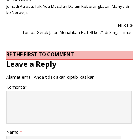
Jumadi Rajosa: Tak Ada Masalah Dalam Keberangkatan Mahyeldi
ke Norwegia
NEXT
Lomba Gerak Jalan Meriahkan HUT RI ke 71 di Singai Limau
BE THE FIRST TO COMMENT
Leave a Reply
Alamat email Anda tidak akan dipublikasikan.
Komentar
Nama
*