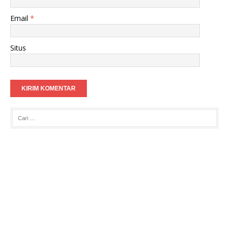
Email
*
Situs