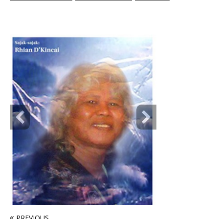
PREVIOUS