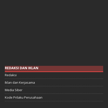
REDAKSI DAN IKLAN
Redaksi
Iklan dan Kerjasama
Media Siber
Kode Prilaku Perusahaan