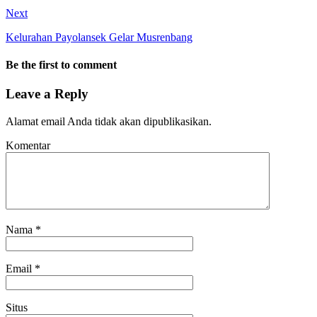
Next
Kelurahan Payolansek Gelar Musrenbang
Be the first to comment
Leave a Reply
Alamat email Anda tidak akan dipublikasikan.
Komentar
Nama
*
Email
*
Situs