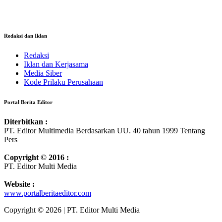
Redaksi dan Iklan
Redaksi
Iklan dan Kerjasama
Media Siber
Kode Prilaku Perusahaan
Portal Berita Editor
Diterbitkan :
PT. Editor Multimedia Berdasarkan UU. 40 tahun 1999 Tentang
Pers
Copyright © 2016 :
PT. Editor Multi Media
Website :
www.portalberitaeditor.com
Copyright © 2026 | PT. Editor Multi Media