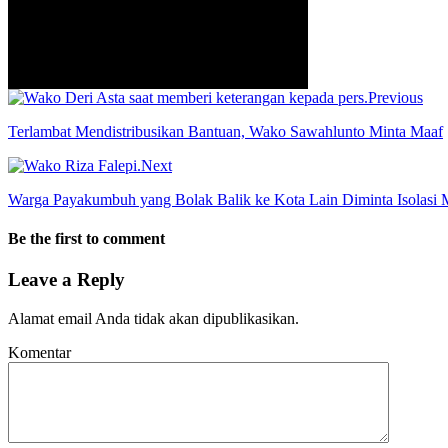
Previous
info heading
info content
Terlambat Mendistribusikan Bantuan, Wako Sawahlunto Minta Maaf
Next
Warga Payakumbuh yang Bolak Balik ke Kota Lain Diminta Isolasi
Be the first to comment
Leave a Reply
Alamat email Anda tidak akan dipublikasikan.
Komentar