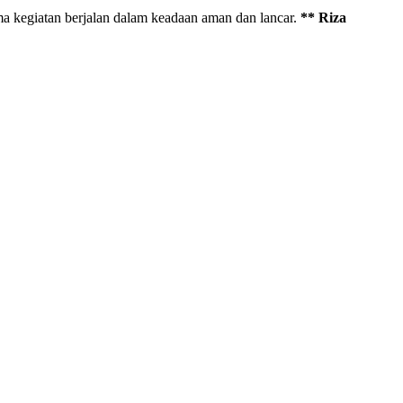
a kegiatan berjalan dalam keadaan aman dan lancar.
** Riza