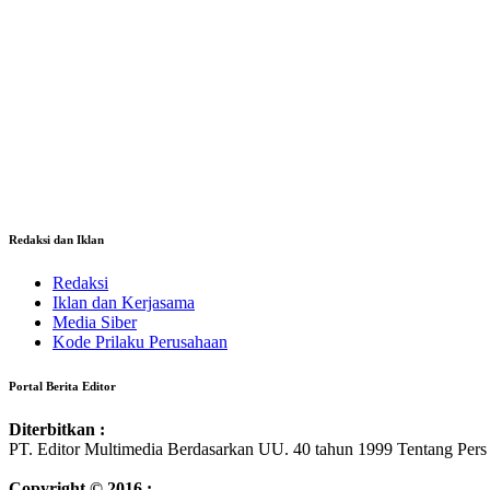
Redaksi dan Iklan
Redaksi
Iklan dan Kerjasama
Media Siber
Kode Prilaku Perusahaan
Portal Berita Editor
Diterbitkan :
PT. Editor Multimedia Berdasarkan UU. 40 tahun 1999 Tentang Pers
Copyright © 2016 :