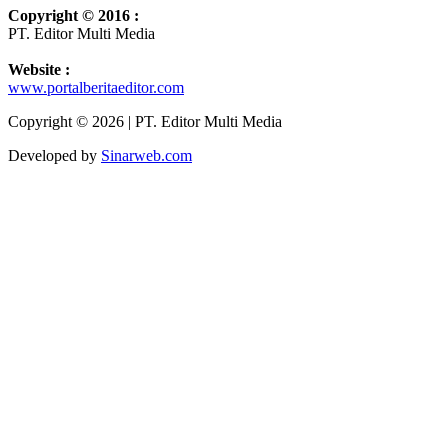
Copyright © 2016 :
PT. Editor Multi Media
Website :
www.portalberitaeditor.com
Copyright © 2026 | PT. Editor Multi Media
Developed by
Sinarweb.com