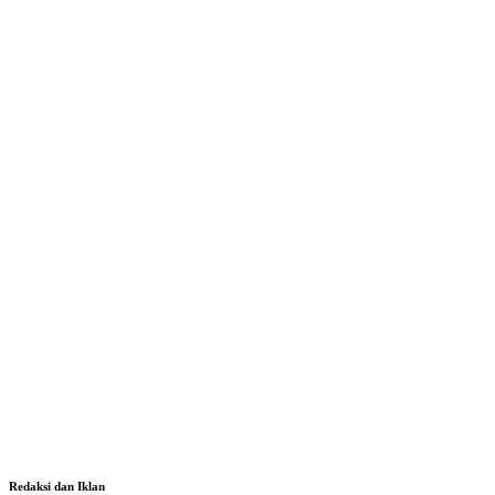
Redaksi dan Iklan