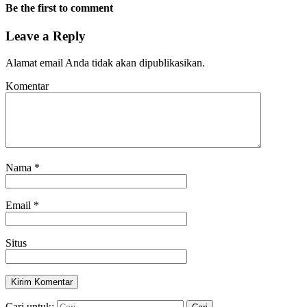
Be the first to comment
Leave a Reply
Alamat email Anda tidak akan dipublikasikan.
Komentar
Nama
*
Email
*
Situs
Cari untuk: