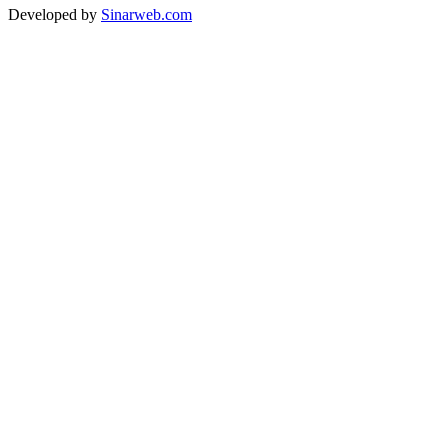
Developed by
Sinarweb.com