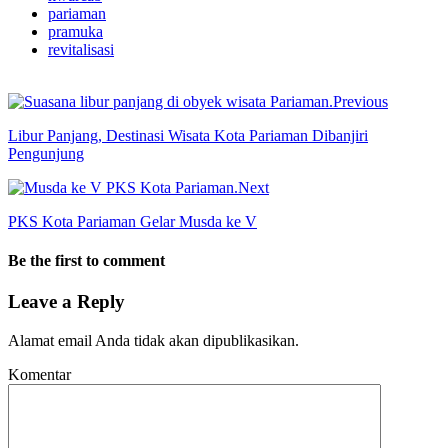
pariaman
pramuka
revitalisasi
Previous
Libur Panjang, Destinasi Wisata Kota Pariaman Dibanjiri
Pengunjung
Next
PKS Kota Pariaman Gelar Musda ke V
Be the first to comment
Leave a Reply
Alamat email Anda tidak akan dipublikasikan.
Komentar