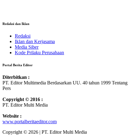
Redaksi dan Iklan
Redaksi
Iklan dan Kerjasama
Media Siber
Kode Prilaku Perusahaan
Portal Berita Editor
Diterbitkan :
PT. Editor Multimedia Berdasarkan UU. 40 tahun 1999 Tentang
Pers
Copyright © 2016 :
PT. Editor Multi Media
Website :
www.portalberitaeditor.com
Copyright © 2026 | PT. Editor Multi Media