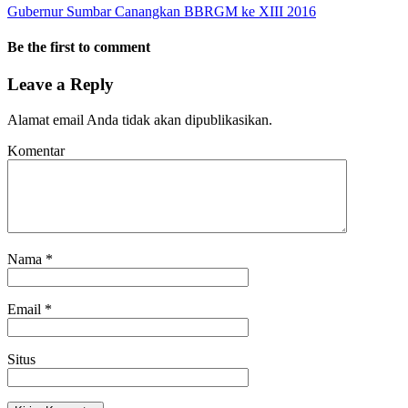
Gubernur Sumbar Canangkan BBRGM ke XIII 2016
Be the first to comment
Leave a Reply
Alamat email Anda tidak akan dipublikasikan.
Komentar
Nama
*
Email
*
Situs