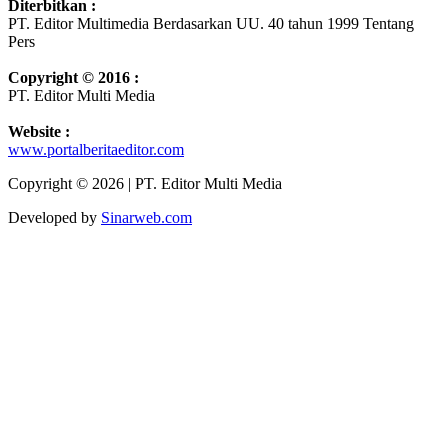
Diterbitkan :
PT. Editor Multimedia Berdasarkan UU. 40 tahun 1999 Tentang
Pers
Copyright © 2016 :
PT. Editor Multi Media
Website :
www.portalberitaeditor.com
Copyright © 2026 | PT. Editor Multi Media
Developed by
Sinarweb.com