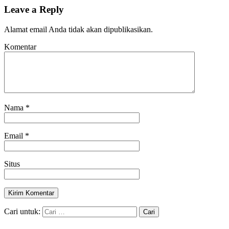
Leave a Reply
Alamat email Anda tidak akan dipublikasikan.
Komentar
Nama
*
Email
*
Situs
Cari untuk: