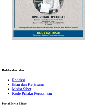
Redaksi dan Iklan
Redaksi
Iklan dan Kerjasama
Media Siber
Kode Prilaku Perusahaan
Portal Berita Editor