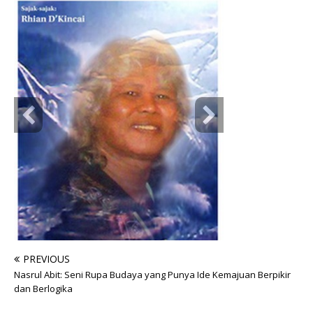
PREVIOUS
Nasrul Abit: Seni Rupa Budaya yang Punya Ide Kemajuan Berpikir
dan Berlogika