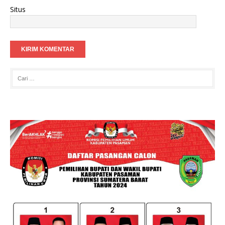
Situs