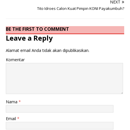
NEXT
Tito Idroes Calon Kuat Pimpin KONI Payakumbuh?
BE THE FIRST TO COMMENT
Leave a Reply
Alamat email Anda tidak akan dipublikasikan.
Komentar
Nama
*
Email
*