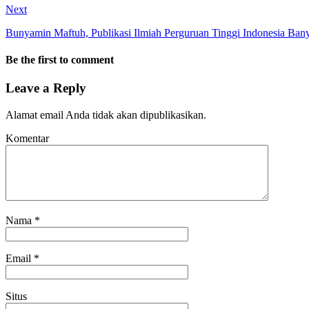
Next
Bunyamin Maftuh, Publikasi Ilmiah Perguruan Tinggi Indonesia Bany
Be the first to comment
Leave a Reply
Alamat email Anda tidak akan dipublikasikan.
Komentar
Nama
*
Email
*
Situs