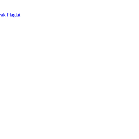
ak Plagiat