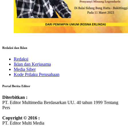
Redaksi dan Iklan
Redaksi
Iklan dan Kerjasama
Media Siber
Kode Prilaku Perusahaan
Portal Berita Editor
Diterbitkan :
PT. Editor Multimedia Berdasarkan UU. 40 tahun 1999 Tentang
Pers
Copyright © 2016 :
PT. Editor Multi Media