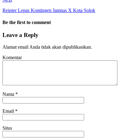
Reinier Lepas Kontingen Jamnas X Kota Solok
Be the first to comment
Leave a Reply
Alamat email Anda tidak akan dipublikasikan.
Komentar
Nama
*
Email
*
Situs