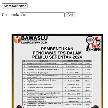
Cari untuk: