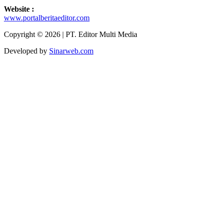
Website :
www.portalberitaeditor.com
Copyright © 2026 | PT. Editor Multi Media
Developed by
Sinarweb.com