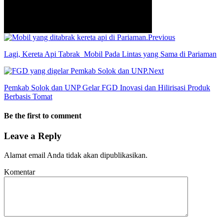
Previous
Lagi, Kereta Api Tabrak Mobil Pada Lintas yang Sama di Pariaman
Next
Pemkab Solok dan UNP Gelar FGD Inovasi dan Hilirisasi Produk
Berbasis Tomat
Be the first to comment
Leave a Reply
Alamat email Anda tidak akan dipublikasikan.
Komentar