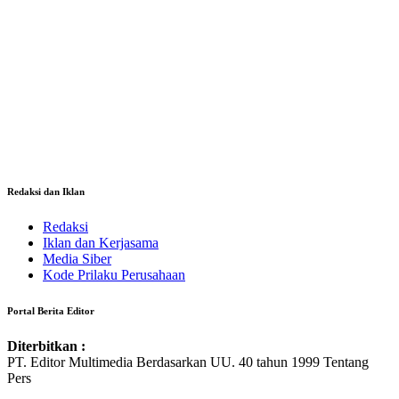
Redaksi dan Iklan
Redaksi
Iklan dan Kerjasama
Media Siber
Kode Prilaku Perusahaan
Portal Berita Editor
Diterbitkan :
PT. Editor Multimedia Berdasarkan UU. 40 tahun 1999 Tentang
Pers