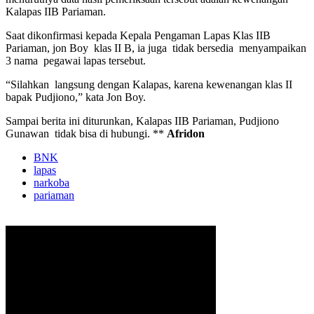
Kalapas IIB Pariaman.
Saat dikonfirmasi kepada Kepala Pengaman Lapas Klas IIB
Pariaman, jon Boy klas II B, ia juga tidak bersedia menyampaikan
3 nama pegawai lapas tersebut.
“Silahkan langsung dengan Kalapas, karena kewenangan klas II
bapak Pudjiono,” kata Jon Boy.
Sampai berita ini diturunkan, Kalapas IIB Pariaman, Pudjiono
Gunawan tidak bisa di hubungi. **
Afridon
BNK
lapas
narkoba
pariaman