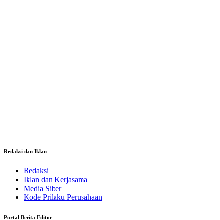
Redaksi dan Iklan
Redaksi
Iklan dan Kerjasama
Media Siber
Kode Prilaku Perusahaan
Portal Berita Editor