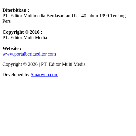
Diterbitkan :
PT. Editor Multimedia Berdasarkan UU. 40 tahun 1999 Tentang
Pers
Copyright © 2016 :
PT. Editor Multi Media
Website :
www.portalberitaeditor.com
Copyright © 2026 | PT. Editor Multi Media
Developed by
Sinarweb.com