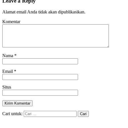
Leave a Reply
Alamat email Anda tidak akan dipublikasikan.
Komentar
Nama
*
Email
*
Situs
Cari untuk: